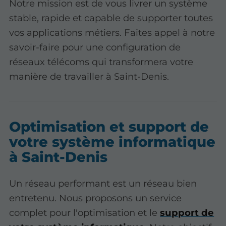
Notre mission est de vous livrer un système
stable, rapide et capable de supporter toutes
vos applications métiers. Faites appel à notre
savoir-faire pour une configuration de
réseaux télécoms qui transformera votre
manière de travailler à Saint-Denis.
Optimisation et support de
votre système informatique
à Saint-Denis
Un réseau performant est un réseau bien
entretenu. Nous proposons un service
complet pour l'optimisation et le
support de