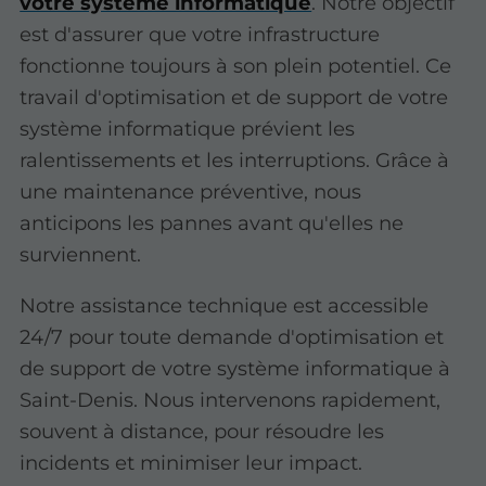
votre système informatique
. Notre objectif
est d'assurer que votre infrastructure
fonctionne toujours à son plein potentiel. Ce
travail d'optimisation et de support de votre
système informatique prévient les
ralentissements et les interruptions. Grâce à
une maintenance préventive, nous
anticipons les pannes avant qu'elles ne
surviennent.
Notre assistance technique est accessible
24/7 pour toute demande d'optimisation et
de support de votre système informatique à
Saint-Denis. Nous intervenons rapidement,
souvent à distance, pour résoudre les
incidents et minimiser leur impact.