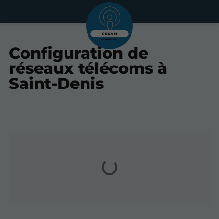
Configuration de
réseaux télécoms à
Saint-Denis