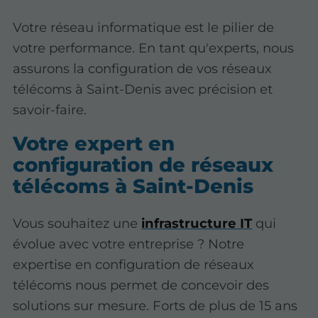
Votre réseau informatique est le pilier de
votre performance. En tant qu'experts, nous
assurons la configuration de vos réseaux
télécoms à Saint-Denis avec précision et
savoir-faire.
Votre expert en
configuration de réseaux
télécoms à Saint-Denis
Vous souhaitez une
infrastructure IT
qui
évolue avec votre entreprise ? Notre
expertise en configuration de réseaux
télécoms nous permet de concevoir des
solutions sur mesure. Forts de plus de 15 ans