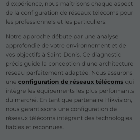
d'expérience, nous maîtrisons chaque aspect
de la configuration de réseaux télécoms pour
les professionnels et les particuliers.
Notre approche débute par une analyse
approfondie de votre environnement et de
vos objectifs à Saint-Denis. Ce diagnostic
précis guide la conception d'une architecture
réseau parfaitement adaptée. Nous assurons
une
configuration de réseaux télécoms
qui
intègre les équipements les plus performants
du marché. En tant que partenaire Hikvision,
nous garantissons une configuration de
réseaux télécoms intégrant des technologies
fiables et reconnues.