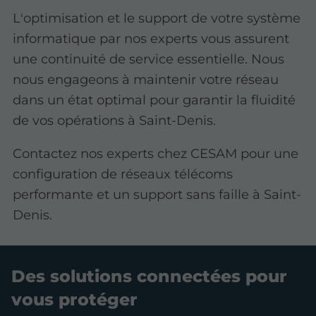
L'optimisation et le support de votre système
informatique par nos experts vous assurent
une continuité de service essentielle. Nous
nous engageons à maintenir votre réseau
dans un état optimal pour garantir la fluidité
de vos opérations à Saint-Denis.
Contactez nos experts chez CESAM pour une
configuration de réseaux télécoms
performante et un support sans faille à Saint-
Denis.
Des solutions connectées pour
vous protéger