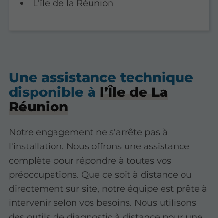
L'île de la Réunion
Une assistance technique
disponible à
l’Île de La
Réunion
Notre engagement ne s'arrête pas à
l'installation. Nous offrons une assistance
complète pour répondre à toutes vos
préoccupations. Que ce soit à distance ou
directement sur site, notre équipe est prête à
intervenir selon vos besoins. Nous utilisons
des outils de diagnostic à distance pour une