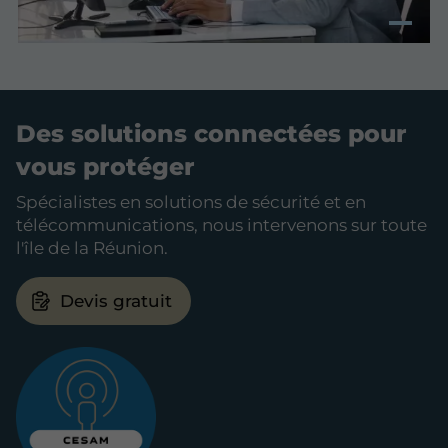
Des solutions connectées pour
vous protéger
Spécialistes en solutions de sécurité et en
télécommunications, nous intervenons sur toute
l'île de la Réunion.
Devis gratuit