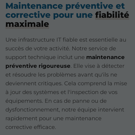
Maintenance préventive et
corrective pour une
fiabilité
maximale
Une infrastructure IT fiable est essentielle au
succès de votre activité. Notre service de
support technique inclut une
maintenance
préventive rigoureuse
. Elle vise à détecter
et résoudre les problèmes avant qu'ils ne
deviennent critiques. Cela comprend la mise
à jour des systèmes et l'inspection de vos
équipements. En cas de panne ou de
dysfonctionnement, notre équipe intervient
rapidement pour une maintenance
corrective efficace.