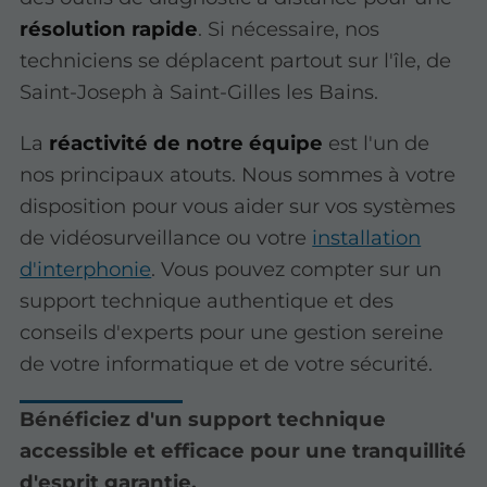
résolution rapide
. Si nécessaire, nos
techniciens se déplacent partout sur l'île, de
Saint-Joseph à Saint-Gilles les Bains.
La
réactivité de notre équipe
est l'un de
nos principaux atouts. Nous sommes à votre
disposition pour vous aider sur vos systèmes
de vidéosurveillance ou votre
installation
d'interphonie
. Vous pouvez compter sur un
support technique authentique et des
conseils d'experts pour une gestion sereine
de votre informatique et de votre sécurité.
Bénéficiez d'un support technique
accessible et efficace pour une tranquillité
d'esprit garantie.