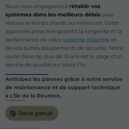
Nous nous engageons à
rétablir vos
systèmes dans les meilleurs délais
pour
réduire le temps d'arrêt au minimum. Cette
approche proactive garantit la longévité et la
performance de votre
système d'alarme
et
de vos autres équipements de sécurité. Notre
savoir-faire de plus de 15 ans est le gage d'un
service de qualité sur toute l'île.
Anticipez les pannes grâce à notre service
de maintenance et de support technique
à L'île de la Réunion.
Devis gratuit