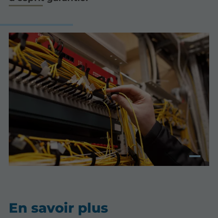
En savoir plus