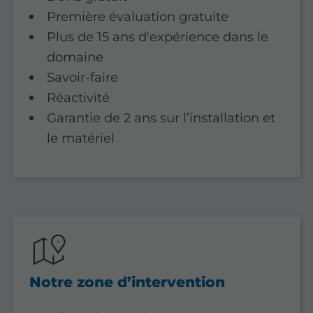
Première évaluation gratuite
Plus de 15 ans d'expérience dans le
domaine
Savoir-faire
Réactivité
Garantie de 2 ans sur l’installation et
le matériel
Notre zone d’intervention