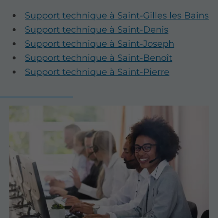
Support technique à Saint-Gilles les Bains
Support technique à Saint-Denis
Support technique à Saint-Joseph
Support technique à Saint-Benoît
Support technique à Saint-Pierre