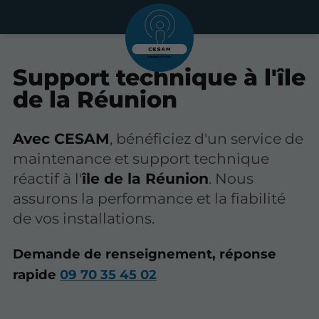
Support technique à l'île
de la Réunion
Avec CESAM
, bénéficiez d'un service de
maintenance et support technique
réactif à l'
île de la Réunion
. Nous
assurons la performance et la fiabilité
de vos installations.
Demande de renseignement, réponse
rapide
09 70 35 45 02