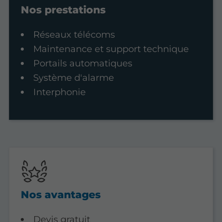
Nos prestations
Réseaux télécoms
Maintenance et support technique
Portails automatiques
Système d'alarme
Interphonie
Nos avantages
Devis gratuit