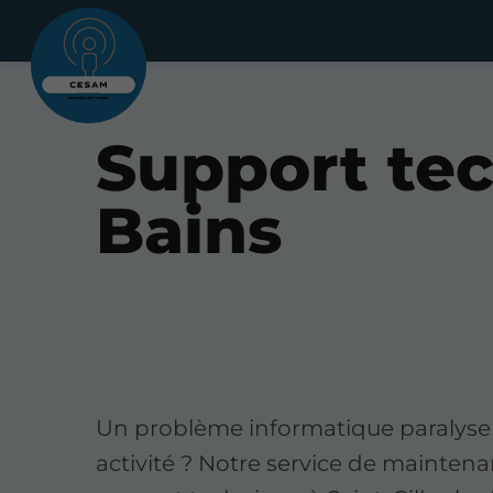
Support tec
Bains
Un problème informatique paralyse
activité ? Notre service de maintena