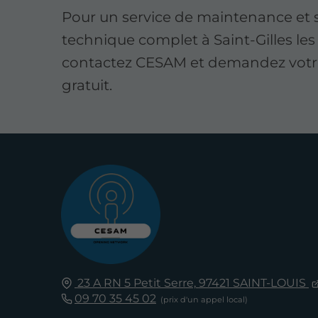
Pour un service de maintenance et
technique complet à Saint-Gilles les
contactez CESAM et demandez votr
gratuit.
23 A RN 5 Petit Serre,
97421
SAINT-LOUIS
09 70 35 45 02