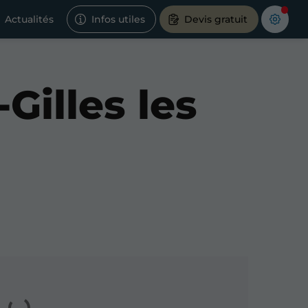
Actualités
Infos utiles
Devis gratuit
Gilles les