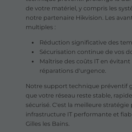
de votre matériel, y compris les sys
notre partenaire Hikvision. Les ava
multiples :
Réduction significative des tem
Sécurisation continue de vos d
Maîtrise des coûts IT en évitant 
réparations d'urgence.
Notre support technique préventif g
que votre réseau reste stable, rapide
sécurisé. C'est la meilleure stratégi
infrastructure IT performante et fiab
Gilles les Bains.