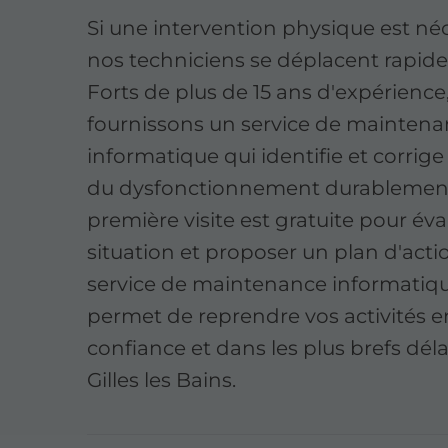
Si une intervention physique est néc
nos techniciens se déplacent rapid
Forts de plus de 15 ans d'expérience
fournissons un service de mainten
informatique qui identifie et corrige
du dysfonctionnement durablement
première visite est gratuite pour éva
situation et proposer un plan d'acti
service de maintenance informatiq
permet de reprendre vos activités e
confiance et dans les plus brefs déla
Gilles les Bains.