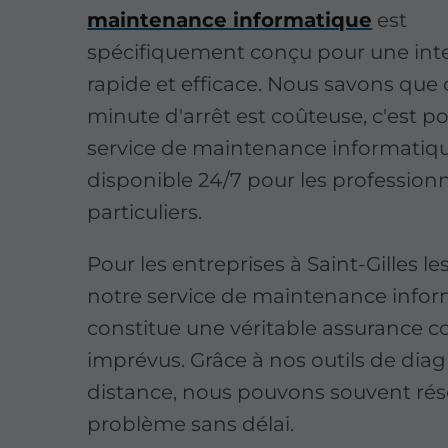
maintenance informatique
est
spécifiquement conçu pour une int
rapide et efficace. Nous savons que
minute d'arrêt est coûteuse, c'est p
service de maintenance informatiqu
disponible 24/7 pour les professionn
particuliers.
Pour les entreprises à Saint-Gilles le
notre service de maintenance info
constitue une véritable assurance co
imprévus. Grâce à nos outils de diag
distance, nous pouvons souvent rés
problème sans délai.