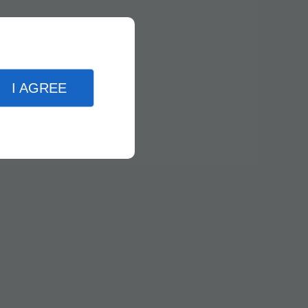
I AGREE