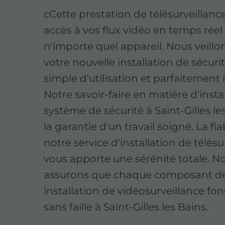
cCette prestation de télésurveillance
accès à vos flux vidéo en temps réel
n'importe quel appareil. Nous veillo
votre nouvelle installation de sécurit
simple d'utilisation et parfaitement 
Notre savoir-faire en matière d'insta
système de sécurité à Saint-Gilles le
la garantie d'un travail soigné. La fia
notre service d'installation de télésu
vous apporte une sérénité totale. N
assurons que chaque composant de
installation de vidéosurveillance fo
sans faille à Saint-Gilles les Bains.