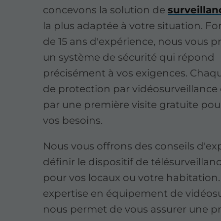
concevons la solution de
surveillan
la plus adaptée à votre situation. Fo
de 15 ans d'expérience, nous vous 
un système de sécurité qui répond
précisément à vos exigences. Chaqu
de protection par vidéosurveillance
par une première visite gratuite pou
vos besoins.
Nous vous offrons des conseils d'ex
définir le dispositif de télésurveillan
pour vos locaux ou votre habitation
expertise en équipement de vidéosu
nous permet de vous assurer une p