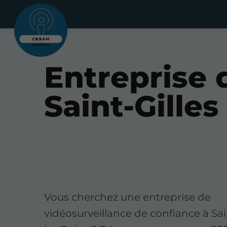
Entreprise 
Saint-Gilles
Vous cherchez une entreprise de
vidéosurveillance de confiance à Sai