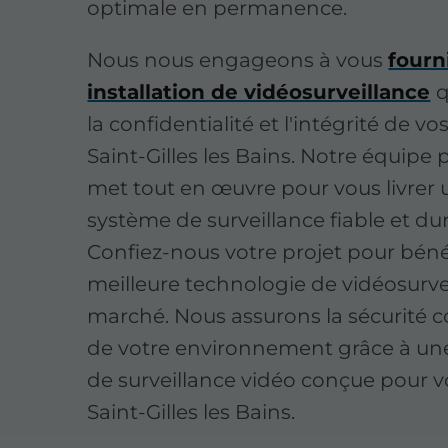
optimale en permanence.
Nous nous engageons à vous
fourn
installation de vidéosurveillance
q
la confidentialité et l'intégrité de v
Saint-Gilles les Bains. Notre équipe
met tout en œuvre pour vous livrer 
système de surveillance fiable et dur
Confiez-nous votre projet pour bénéf
meilleure technologie de vidéosurve
marché. Nous assurons la sécurité 
de votre environnement grâce à une
de surveillance vidéo conçue pour v
Saint-Gilles les Bains.