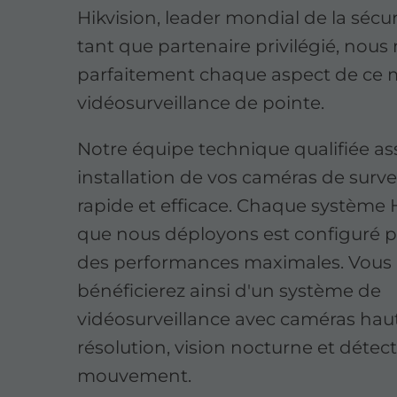
Hikvision, leader mondial de la sécur
tant que partenaire privilégié, nous
parfaitement chaque aspect de ce m
vidéosurveillance de pointe.
Notre équipe technique qualifiée a
installation de vos caméras de surve
rapide et efficace. Chaque système 
que nous déployons est configuré po
des performances maximales. Vous
bénéficierez ainsi d'un système de
vidéosurveillance avec caméras hau
résolution, vision nocturne et détec
mouvement.