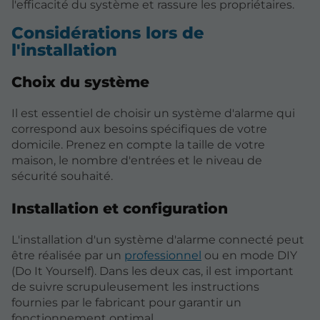
l'efficacité du système et rassure les propriétaires.
Considérations lors de
l'installation
Choix du système
Il est essentiel de choisir un système d'alarme qui
correspond aux besoins spécifiques de votre
domicile. Prenez en compte la taille de votre
maison, le nombre d'entrées et le niveau de
sécurité souhaité.
Installation et configuration
L'installation d'un système d'alarme connecté peut
être réalisée par un
professionnel
ou en mode DIY
(Do It Yourself). Dans les deux cas, il est important
de suivre scrupuleusement les instructions
fournies par le fabricant pour garantir un
fonctionnement optimal.