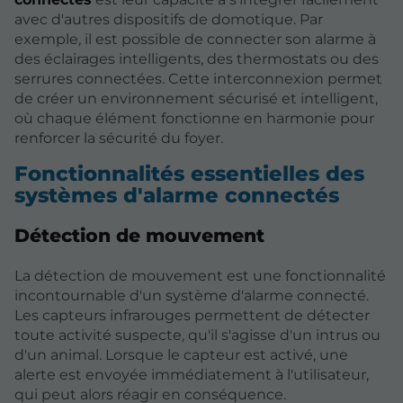
avec d'autres dispositifs de domotique. Par
exemple, il est possible de connecter son alarme à
des éclairages intelligents, des thermostats ou des
serrures connectées. Cette interconnexion permet
de créer un environnement sécurisé et intelligent,
où chaque élément fonctionne en harmonie pour
renforcer la sécurité du foyer.
Fonctionnalités essentielles des
systèmes d'alarme connectés
Détection de mouvement
La détection de mouvement est une fonctionnalité
incontournable d'un système d'alarme connecté.
Les capteurs infrarouges permettent de détecter
toute activité suspecte, qu'il s'agisse d'un intrus ou
d'un animal. Lorsque le capteur est activé, une
alerte est envoyée immédiatement à l'utilisateur,
qui peut alors réagir en conséquence.