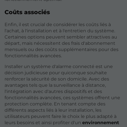
Coûts associés
Enfin, il est crucial de considérer les coûts liés à
l'achat, à l'installation et à l'entretien du système.
Certaines options peuvent sembler attractives au
départ, mais nécessitent des frais d'abonnement
mensuels ou des coûts supplémentaires pour des
fonctionnalités avancées.
Installer un système d'alarme connecté est une
décision judicieuse pour quiconque souhaite
renforcer la sécurité de son domicile. Avec des
avantages tels que la surveillance à distance,
l'intégration avec d'autres dispositifs et des
fonctionnalités avancées, ces systèmes offrent une
protection complète. En tenant compte des
différents aspects liés à leur installation, les
utilisateurs peuvent faire le choix le plus adapté à
leurs besoins et ainsi profiter d'un
environnement