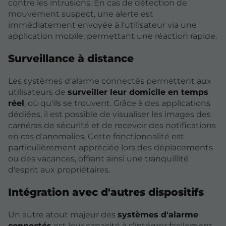
contre les intrusions. En cas de détection de
mouvement suspect, une alerte est
immédiatement envoyée à l'utilisateur via une
application mobile, permettant une réaction rapide.
Surveillance à distance
Les systèmes d'alarme connectés permettent aux
utilisateurs de
surveiller leur domicile en temps
réel
, où qu'ils se trouvent. Grâce à des applications
dédiées, il est possible de visualiser les images des
caméras de sécurité et de recevoir des notifications
en cas d'anomalies. Cette fonctionnalité est
particulièrement appréciée lors des déplacements
ou des vacances, offrant ainsi une tranquillité
d'esprit aux propriétaires.
Intégration avec d'autres dispositifs
Un autre atout majeur des
systèmes d'alarme
connectés
est leur capacité à s'intégrer facilement