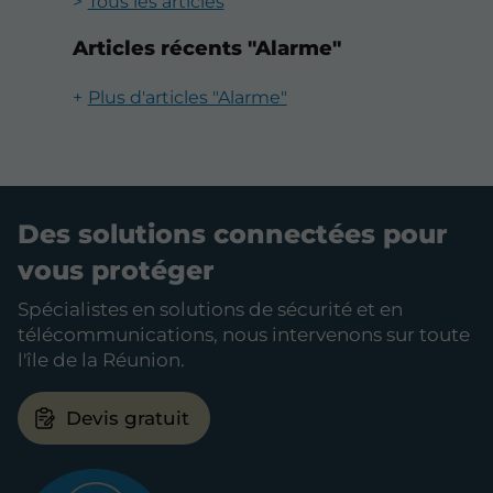
Tous les articles
Articles récents "Alarme"
Plus d'articles "Alarme"
Des solutions connectées pour
vous protéger
Spécialistes en solutions de sécurité et en
télécommunications, nous intervenons sur toute
l'île de la Réunion.
Devis gratuit