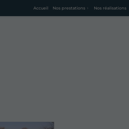
Accueil
Nos prestations
Nos réalisations