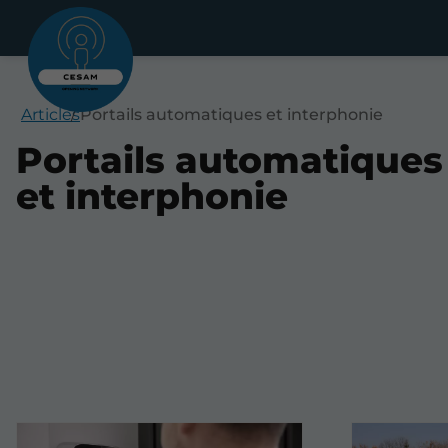
Articles
Portails automatiques et interphonie
Portails automatiques
et interphonie