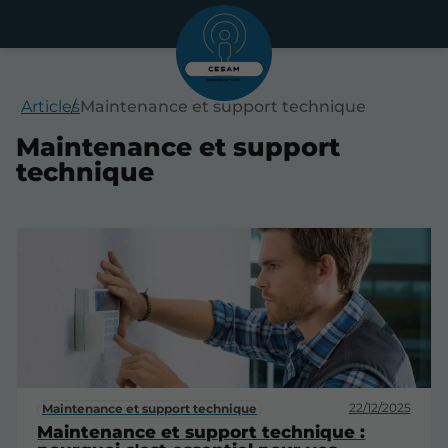
Articles
Maintenance et support technique
Maintenance et support
technique
22/12/2025
Maintenance et support technique
Maintenance et support technique :