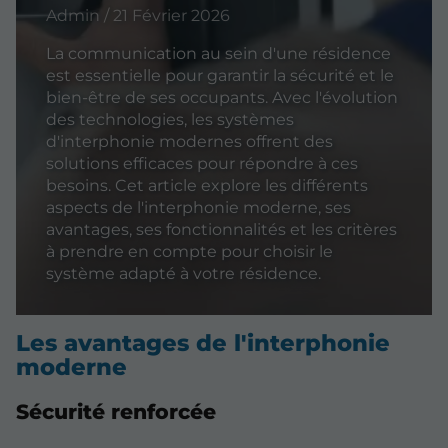
Admin / 21 Février 2026
La communication au sein d'une résidence
est essentielle pour garantir la sécurité et le
bien-être de ses occupants. Avec l'évolution
des technologies, les systèmes
d'interphonie modernes offrent des
solutions efficaces pour répondre à ces
besoins. Cet article explore les différents
aspects de l'interphonie moderne, ses
avantages, ses fonctionnalités et les critères
à prendre en compte pour choisir le
système adapté à votre résidence.
Les avantages de l'interphonie
moderne
Sécurité renforcée