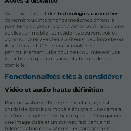
Accès à distance
Avec l'avènement des
technologies connectées
,
de nombreux interphones modernes offrent la
possibilité de gérer l'accès à distance. À l'aide d'une
application mobile, les résidents peuvent voir et
communiquer avec leurs visiteurs, peu importe où
ils se trouvent. Cette fonctionnalité est
particulièrement utile pour ceux qui mènent une
vie active ou qui sont souvent absents de leur
domicile.
Fonctionnalités clés à considérer
Vidéo et audio haute définition
Pour un système d'interphonie efficace, il est
crucial de choisir un modèle équipé d'une caméra
et d'un microphone de haute qualité. Cela garantit
une image claire et un son net, facilitant ainsi
l'identification des visiteurs. Les caméras à vision