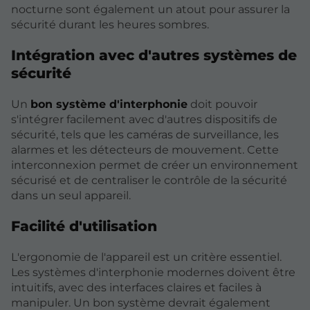
nocturne sont également un atout pour assurer la
sécurité durant les heures sombres.
Intégration avec d'autres systèmes de
sécurité
Un
bon système d'interphonie
doit pouvoir
s'intégrer facilement avec d'autres dispositifs de
sécurité, tels que les caméras de surveillance, les
alarmes et les détecteurs de mouvement. Cette
interconnexion permet de créer un environnement
sécurisé et de centraliser le contrôle de la sécurité
dans un seul appareil.
Facilité d'utilisation
L'ergonomie de l'appareil est un critère essentiel.
Les systèmes d'interphonie modernes doivent être
intuitifs, avec des interfaces claires et faciles à
manipuler. Un bon système devrait également