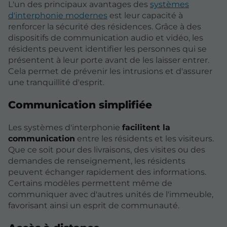
L'un des principaux avantages des
systèmes
d'interphonie modernes
est leur capacité à
renforcer la sécurité des résidences. Grâce à des
dispositifs de communication audio et vidéo, les
résidents peuvent identifier les personnes qui se
présentent à leur porte avant de les laisser entrer.
Cela permet de prévenir les intrusions et d'assurer
une tranquillité d'esprit.
Communication simplifiée
Les systèmes d'interphonie
facilitent la
communication
entre les résidents et les visiteurs.
Que ce soit pour des livraisons, des visites ou des
demandes de renseignement, les résidents
peuvent échanger rapidement des informations.
Certains modèles permettent même de
communiquer avec d'autres unités de l'immeuble,
favorisant ainsi un esprit de communauté.