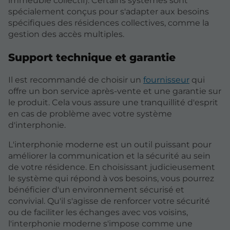
immeuble collectif). Certains systèmes sont
spécialement conçus pour s'adapter aux besoins
spécifiques des résidences collectives, comme la
gestion des accès multiples.
Support technique et garantie
Il est recommandé de choisir un
fournisseur
qui
offre un bon service après-vente et une garantie sur
le produit. Cela vous assure une tranquillité d'esprit
en cas de problème avec votre système
d'interphonie.
L'interphonie moderne est un outil puissant pour
améliorer la communication et la sécurité au sein
de votre résidence. En choisissant judicieusement
le système qui répond à vos besoins, vous pourrez
bénéficier d'un environnement sécurisé et
convivial. Qu'il s'agisse de renforcer votre sécurité
ou de faciliter les échanges avec vos voisins,
l'interphonie moderne s'impose comme une