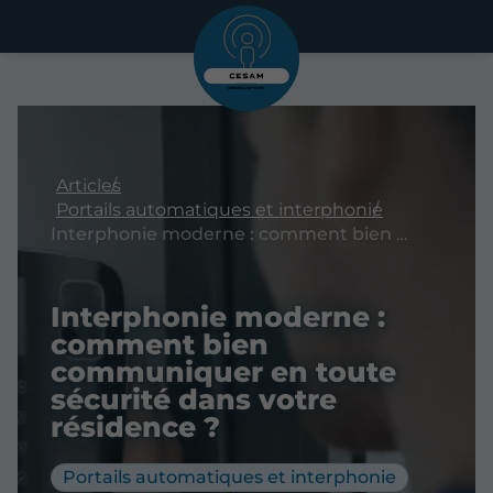
Articles
Portails automatiques et interphonie
Interphonie moderne : comment bien communiquer en toute sécurité dans votre résidence ?
Interphonie moderne :
comment bien
communiquer en toute
sécurité dans votre
résidence ?
Portails automatiques et interphonie