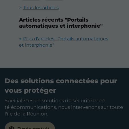
Tous les articles
Articles récents "Portails
automatiques et interphonie"
Plus d'articles "Portails automatiques
et interphonie"
Des solutions connectées pour
vous protéger
Spécialistes en solutions de sécurité et en
télécommunications, nous intervenons sur toute
l'île de la Réunion.
Devis gratuit