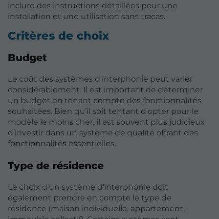
inclure des instructions détaillées pour une
installation et une utilisation sans tracas.
Critères de choix
Budget
Le coût des systèmes d'interphonie peut varier
considérablement. Il est important de déterminer
un budget en tenant compte des fonctionnalités
souhaitées. Bien qu’il soit tentant d’opter pour le
modèle le moins cher, il est souvent plus judicieux
d’investir dans un système de qualité offrant des
fonctionnalités essentielles.
Type de résidence
Le choix d'un système d'interphonie doit
également prendre en compte le type de
résidence (maison individuelle, appartement,