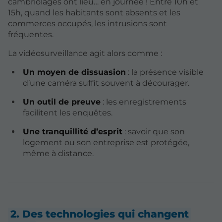
cambriolages ont lieu… en journée ! Entre 10h et
15h, quand les habitants sont absents et les
commerces occupés, les intrusions sont
fréquentes.
La vidéosurveillance agit alors comme :
Un moyen de dissuasion
: la présence visible
d’une caméra suffit souvent à décourager.
Un outil de preuve
: les enregistrements
facilitent les enquêtes.
Une tranquillité d’esprit
: savoir que son
logement ou son entreprise est protégée,
même à distance.
2. Des technologies qui changent