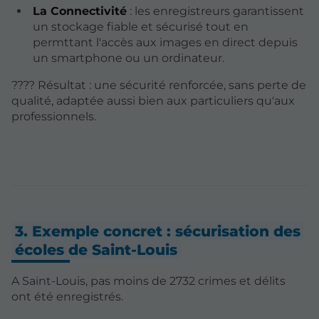
La Connectivité
: les enregistreurs garantissent
un stockage fiable et sécurisé tout en
permttant l'accès aux images en direct depuis
un smartphone ou un ordinateur.
???? Résultat : une sécurité renforcée, sans perte de
qualité, adaptée aussi bien aux particuliers qu'aux
professionnels.
3. Exemple concret : sécurisation des
écoles de Saint-Louis
A Saint-Louis, pas moins de 2732 crimes et délits
ont été enregistrés.