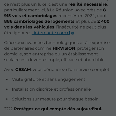
ce n’est plus un luxe, c’est une
réalité nécessaire
,
particulièrement ici, à La Réunion. Avec près de
8
915 vols et cambriolages
recensés en 2024, dont
886 cambriolages de logements
et plus de
2 400
vols dans les véhicules
, l’insécurité ne peut plus
être ignorée.
Linternaute.com+1
Grâce aux avancées technologiques et à l’expertise
de partenaires comme
HIKVISION
, protéger son
domicile, son entreprise ou un établissement
scolaire est devenu simple, efficace et abordable.
Avec
CESAM
, vous bénéficiez d’un service complet :
Visite gratuite et sans engagement
Installation discrète et professionnelle
Solutions sur mesure pour chaque besoin
????
Protégez ce qui compte dès aujourd’hui.