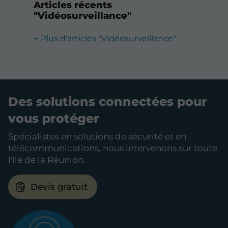
Articles récents
"Vidéosurveillance"
Plus d'articles "Vidéosurveillance"
Des solutions connectées pour
vous protéger
Spécialistes en solutions de sécurité et en
télécommunications, nous intervenons sur toute
l'île de la Réunion.
Devis gratuit