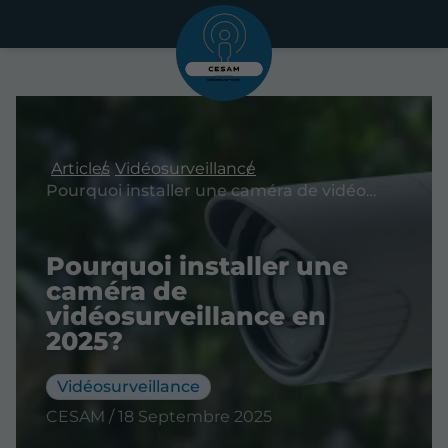
Articles
Vidéosurveillance
Pourquoi installer une caméra de vidéosurveillance en 2025?
Pourquoi installer une
caméra de
vidéosurveillance en
2025?
Vidéosurveillance
CESAM / 18 Septembre 2025