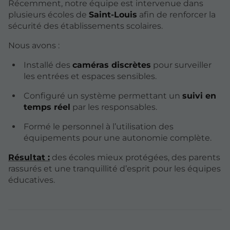
Récemment, notre équipe est intervenue dans
plusieurs écoles de
Saint-Louis
afin de renforcer la
sécurité des établissements scolaires.
Nous avons :
Installé des
caméras discrètes
pour surveiller
les entrées et espaces sensibles.
Configuré un système permettant un
suivi en
temps réel
par les responsables.
Formé le personnel à l’utilisation des
équipements pour une autonomie complète.
Résultat :
des écoles mieux protégées, des parents
rassurés et une tranquillité d’esprit pour les équipes
éducatives.