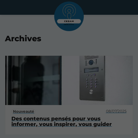
Archives
08/07/2025
Nouveauté
Des contenus pensés pour vous
informer, vous inspirer, vous guider