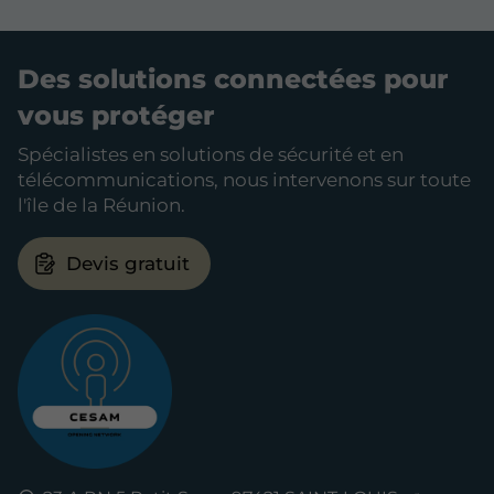
Des solutions connectées pour
vous protéger
Spécialistes en solutions de sécurité et en
télécommunications, nous intervenons sur toute
l'île de la Réunion.
Devis gratuit